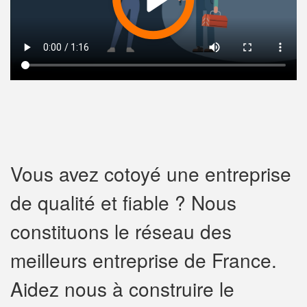
Vous avez cotoyé une entreprise
de qualité et fiable ? Nous
constituons le réseau des
meilleurs entreprise de France.
Aidez nous à construire le