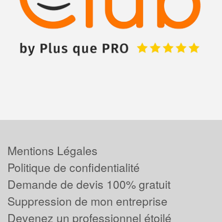
Mentions Légales
Politique de confidentialité
Demande de devis 100% gratuit
Suppression de mon entreprise
Devenez un professionnel étoilé