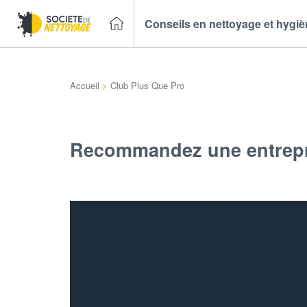
Conseils en nettoyage et hygi
Accueil
>
Club Plus Que Pro
Recommandez une entrepr