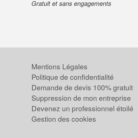
Gratuit et sans engagements
Mentions Légales
Politique de confidentialité
Demande de devis 100% gratuit
Suppression de mon entreprise
Devenez un professionnel étoilé
Gestion des cookies