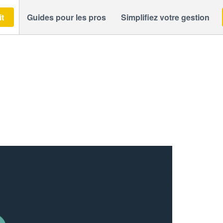
it
Guides pour les pros
Simplifiez votre gestion