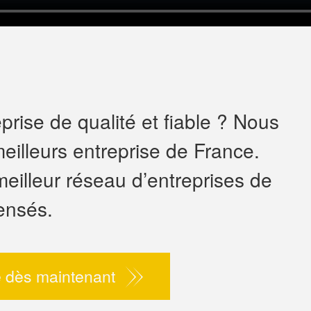
rise de qualité et fiable ? Nous
eilleurs entreprise de France.
meilleur réseau d’entreprises de
ensés.
 dès maintenant