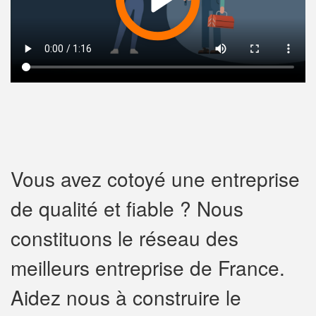
Vous avez cotoyé une entreprise
de qualité et fiable ? Nous
constituons le réseau des
meilleurs entreprise de France.
Aidez nous à construire le