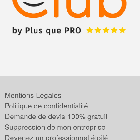
Mentions Légales
Politique de confidentialité
Demande de devis 100% gratuit
Suppression de mon entreprise
Devenez un professionnel étoilé