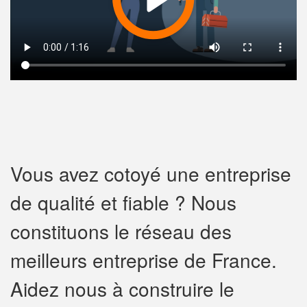
Vous avez cotoyé une entreprise
de qualité et fiable ? Nous
constituons le réseau des
meilleurs entreprise de France.
Aidez nous à construire le