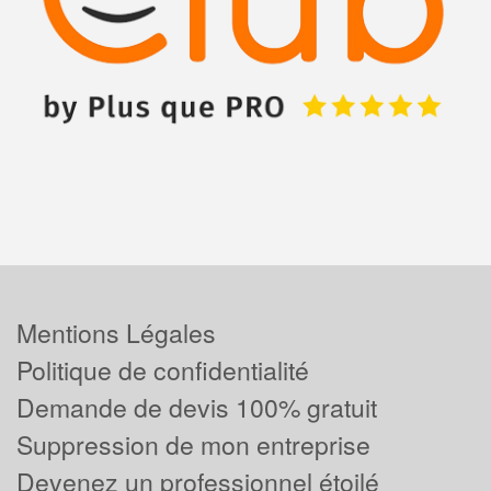
Mentions Légales
Politique de confidentialité
Demande de devis 100% gratuit
Suppression de mon entreprise
Devenez un professionnel étoilé