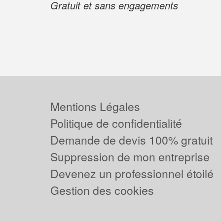
Gratuit et sans engagements
Mentions Légales
Politique de confidentialité
Demande de devis 100% gratuit
Suppression de mon entreprise
Devenez un professionnel étoilé
Gestion des cookies