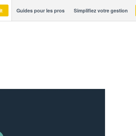
it
Guides pour les pros
Simplifiez votre gestion