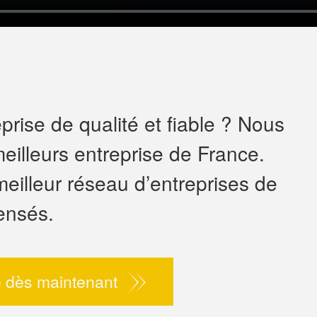
rise de qualité et fiable ? Nous
eilleurs entreprise de France.
meilleur réseau d’entreprises de
ensés.
 dès maintenant