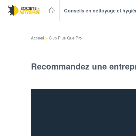
Conseils en nettoyage et hygi
Accueil
>
Club Plus Que Pro
Recommandez une entrepr