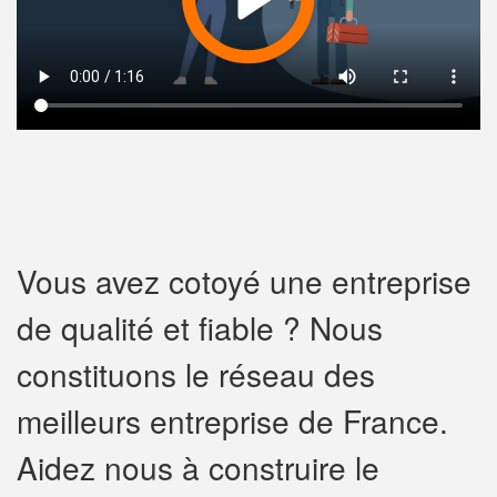
Vous avez cotoyé une entreprise
de qualité et fiable ? Nous
constituons le réseau des
meilleurs entreprise de France.
Aidez nous à construire le