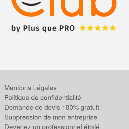
Mentions Légales
Politique de confidentialité
Demande de devis 100% gratuit
Suppression de mon entreprise
Devenez un professionnel étoilé