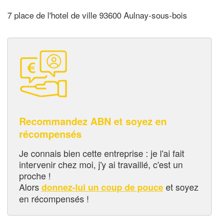
7 place de l'hotel de ville 93600 Aulnay-sous-bois
Recommandez ABN et soyez en
récompensés
Je connais bien cette entreprise : je l'ai fait
intervenir chez moi, j'y ai travaillé, c'est un
proche !
Alors
et soyez
donnez-lui un coup de pouce
en récompensés !