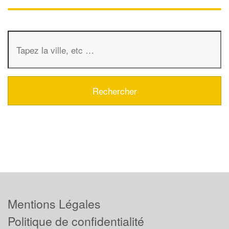
Mentions Légales
Politique de confidentialité