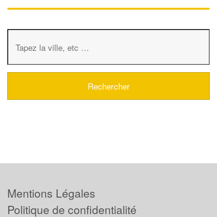
Mentions Légales
Politique de confidentialité