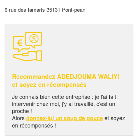
6 rue des tamaris 35131 Pont-pean
Recommandez ADEDJOUMA WALIYI
et soyez en récompensés
Je connais bien cette entreprise : je l'ai fait
intervenir chez moi, j'y ai travaillé, c'est un
proche !
Alors
et soyez
donnez-lui un coup de pouce
en récompensés !