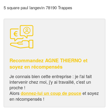
5 square paul langevin 78190 Trappes
Recommandez AGNE THIERNO et
soyez en récompensés
Je connais bien cette entreprise : je l'ai fait
intervenir chez moi, j'y ai travaillé, c'est un
proche !
Alors
et soyez
donnez-lui un coup de pouce
en récompensés !