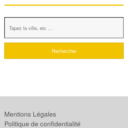
Mentions Légales
Politique de confidentialité