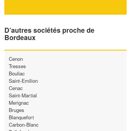
D’autres sociétés proche de
Bordeaux
Cenon
Tresses
Bouliac
Saint-Emilion
Cenac
Saint-Martial
Merignac
Bruges
Blanquefort
Carbon-Blanc