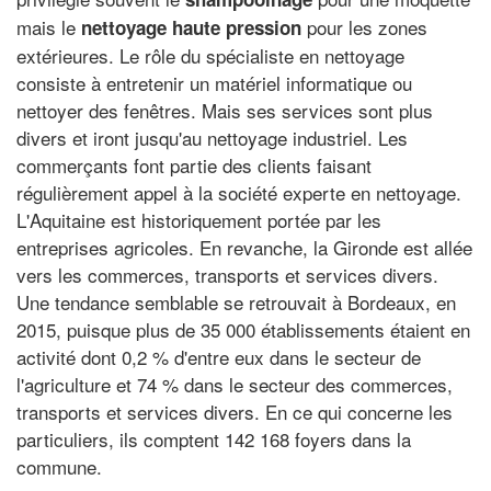
mais le
pour les zones
nettoyage haute pression
extérieures. Le rôle du spécialiste en nettoyage
consiste à entretenir un matériel informatique ou
nettoyer des fenêtres. Mais ses services sont plus
divers et iront jusqu'au nettoyage industriel. Les
commerçants font partie des clients faisant
régulièrement appel à la société experte en nettoyage.
L'Aquitaine est historiquement portée par les
entreprises agricoles. En revanche, la Gironde est allée
vers les commerces, transports et services divers.
Une tendance semblable se retrouvait à Bordeaux, en
2015, puisque plus de 35 000 établissements étaient en
activité dont 0,2 % d'entre eux dans le secteur de
l'agriculture et 74 % dans le secteur des commerces,
transports et services divers. En ce qui concerne les
particuliers, ils comptent 142 168 foyers dans la
commune.