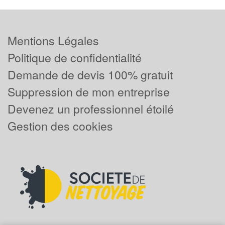
Mentions Légales
Politique de confidentialité
Demande de devis 100% gratuit
Suppression de mon entreprise
Devenez un professionnel étoilé
Gestion des cookies