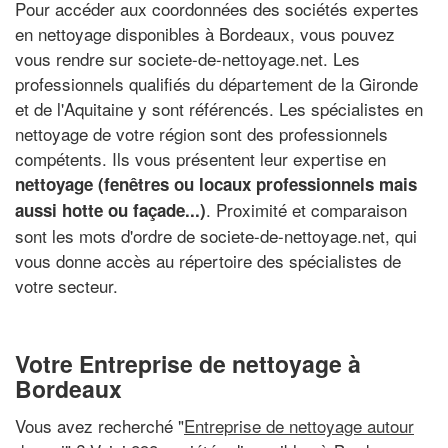
Pour accéder aux coordonnées des sociétés expertes
en nettoyage disponibles à Bordeaux, vous pouvez
vous rendre sur societe-de-nettoyage.net. Les
professionnels qualifiés du département de la Gironde
et de l'Aquitaine y sont référencés. Les spécialistes en
nettoyage de votre région sont des professionnels
compétents. Ils vous présentent leur expertise en
nettoyage (fenêtres ou locaux professionnels mais
. Proximité et comparaison
aussi hotte ou façade...)
sont les mots d'ordre de societe-de-nettoyage.net, qui
vous donne accès au répertoire des spécialistes de
votre secteur.
Votre Entreprise de nettoyage à
Bordeaux
Vous avez recherché "
Entreprise de nettoyage autour