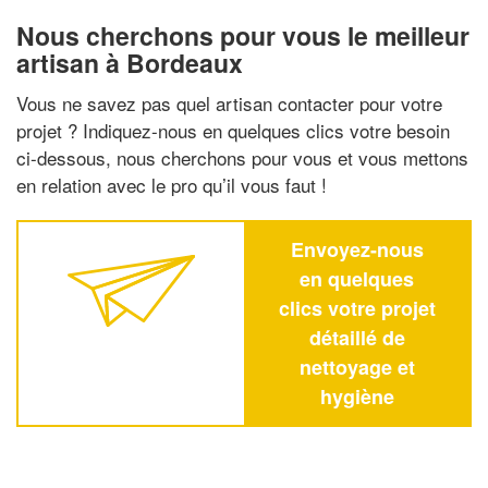
Nous cherchons pour vous le meilleur
artisan à Bordeaux
Vous ne savez pas quel artisan contacter pour votre
projet ? Indiquez-nous en quelques clics votre besoin
ci-dessous, nous cherchons pour vous et vous mettons
en relation avec le pro qu’il vous faut !
Envoyez-nous
en quelques
clics votre projet
détaillé de
nettoyage et
hygiène