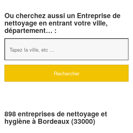
Ou cherchez aussi un Entreprise de
nettoyage en entrant votre ville,
département… :
898 entreprises de nettoyage et
hygiène à Bordeaux (33000)