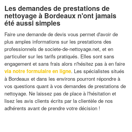
Les demandes de prestations de
nettoyage à Bordeaux n'ont jamais
été aussi simples
Faire une demande de devis vous permet d'avoir de
plus amples informations sur les prestations des
professionnels de societe-de-nettoyage.net, et en
particulier sur les tarifs pratiqués. Elles sont sans
engagement et sans frais alors n'hésitez pas à en faire
. Les spécialistes situés
via notre formulaire en ligne
à Bordeaux et dans les environs pourront répondre à
vos questions quant à vos demandes de prestations de
nettoyage. Ne laissez pas de place à l'hésitation et
lisez les avis clients écrits par la clientèle de nos
adhérents avant de prendre votre décision !