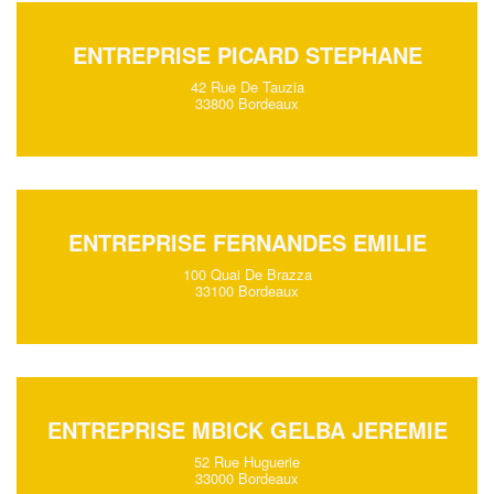
ENTREPRISE PICARD STEPHANE
42 Rue De Tauzia
33800 Bordeaux
ENTREPRISE FERNANDES EMILIE
100 Quai De Brazza
33100 Bordeaux
ENTREPRISE MBICK GELBA JEREMIE
52 Rue Huguerie
33000 Bordeaux