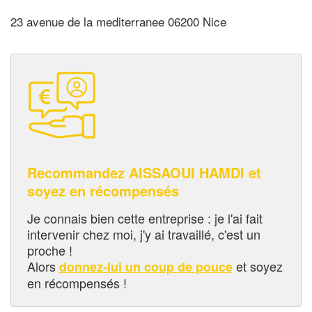
23 avenue de la mediterranee 06200 Nice
Recommandez AISSAOUI HAMDI et
soyez en récompensés
Je connais bien cette entreprise : je l'ai fait
intervenir chez moi, j'y ai travaillé, c'est un
proche !
Alors
et soyez
donnez-lui un coup de pouce
en récompensés !