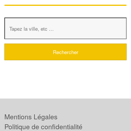
Mentions Légales
Politique de confidentialité