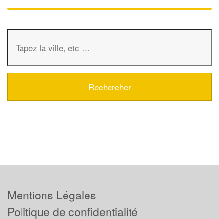
Mentions Légales
Politique de confidentialité