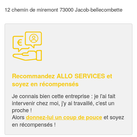
12 chemin de miremont 73000 Jacob-bellecombette
Recommandez ALLO SERVICES et
soyez en récompensés
Je connais bien cette entreprise : je l'ai fait
intervenir chez moi, j'y ai travaillé, c'est un
proche !
Alors
et soyez
donnez-lui un coup de pouce
en récompensés !