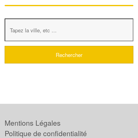
Mentions Légales
Politique de confidentialité