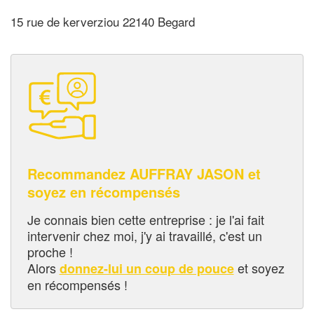
15 rue de kerverziou 22140 Begard
Recommandez AUFFRAY JASON et
soyez en récompensés
Je connais bien cette entreprise : je l'ai fait
intervenir chez moi, j'y ai travaillé, c'est un
proche !
Alors
et soyez
donnez-lui un coup de pouce
en récompensés !