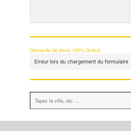
Demande de devis 100% Gratuit
Erreur lors du chargement du formulaire