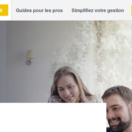
it
Guides pour les pros
Simplifiez votre gestion