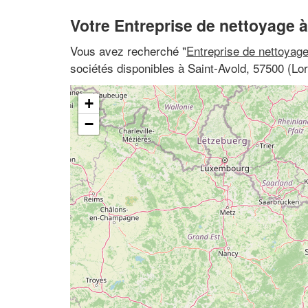
Votre Entreprise de nettoyage à
Vous avez recherché "
Entreprise de nettoyag
sociétés disponibles à Saint-Avold, 57500 (Lor
+
−