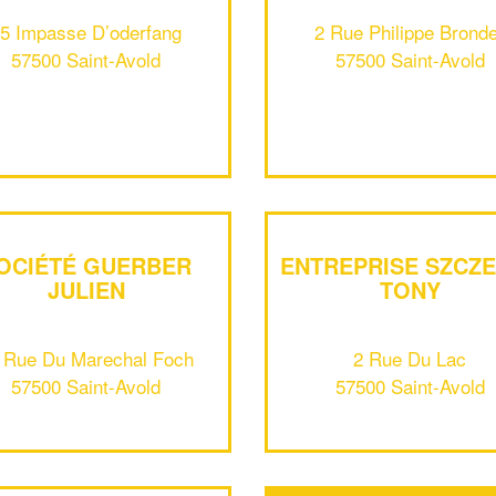
5 Impasse D’oderfang
2 Rue Philippe Brond
57500 Saint-Avold
57500 Saint-Avold
OCIÉTÉ GUERBER
ENTREPRISE SZCZ
JULIEN
TONY
 Rue Du Marechal Foch
2 Rue Du Lac
57500 Saint-Avold
57500 Saint-Avold