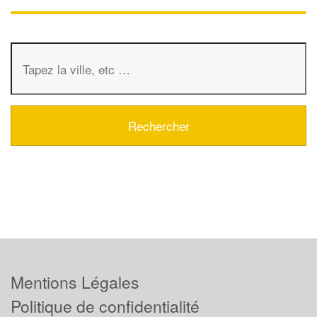
Mentions Légales
Politique de confidentialité