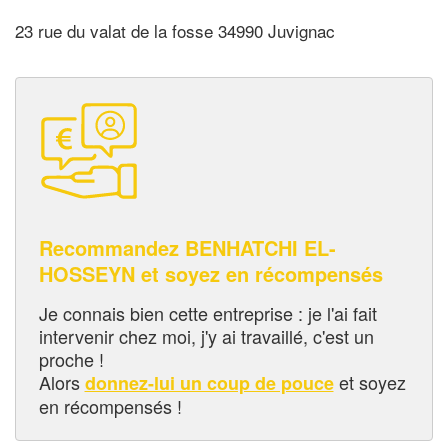
23 rue du valat de la fosse 34990 Juvignac
Recommandez BENHATCHI EL-
HOSSEYN et soyez en récompensés
Je connais bien cette entreprise : je l'ai fait
intervenir chez moi, j'y ai travaillé, c'est un
proche !
Alors
et soyez
donnez-lui un coup de pouce
en récompensés !