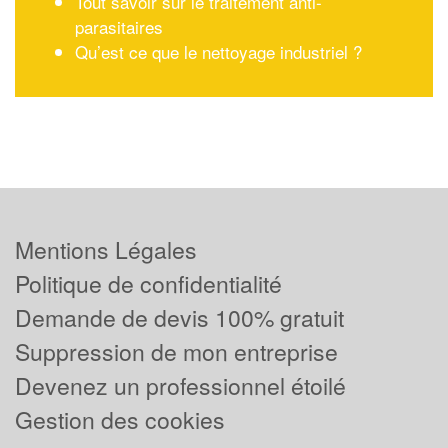
Tout savoir sur le traitement anti-
parasitaires
Qu’est ce que le nettoyage industriel ?
Mentions Légales
Politique de confidentialité
Demande de devis 100% gratuit
Suppression de mon entreprise
Devenez un professionnel étoilé
Gestion des cookies