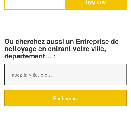
hygiène
Ou cherchez aussi un Entreprise de
nettoyage en entrant votre ville,
département… :