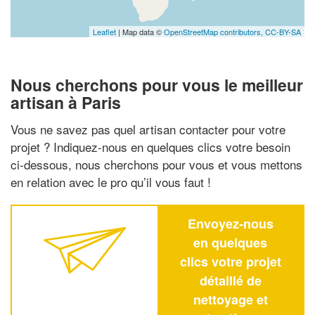
Leaflet
| Map data ©
OpenStreetMap contributors,
CC-BY-SA
Nous cherchons pour vous le meilleur
artisan à Paris
Vous ne savez pas quel artisan contacter pour votre
projet ? Indiquez-nous en quelques clics votre besoin
ci-dessous, nous cherchons pour vous et vous mettons
en relation avec le pro qu’il vous faut !
Envoyez-nous
en quelques
clics votre projet
détaillé de
nettoyage et