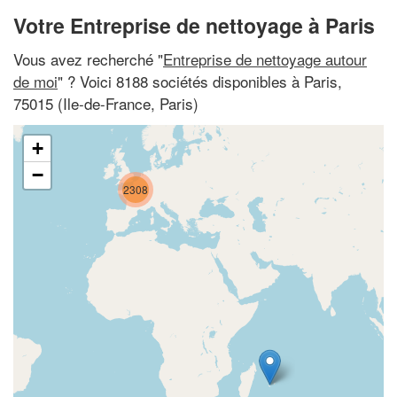
Votre Entreprise de nettoyage à Paris
Vous avez recherché "
Entreprise de nettoyage autour
de moi
" ? Voici 8188 sociétés disponibles à Paris,
75015 (Ile-de-France, Paris)
+
−
2308