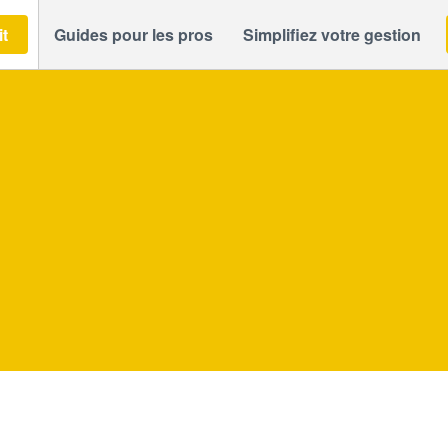
it
Guides pour les pros
Simplifiez votre gestion