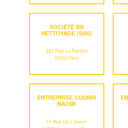
SOCIÉTÉ BB
NETTOYAGE (SAS)
221 Rue La Fayette
75010 Paris
ENTREPRISE CUSNIR
EN
NAOMI
11 Rue De L'avenir