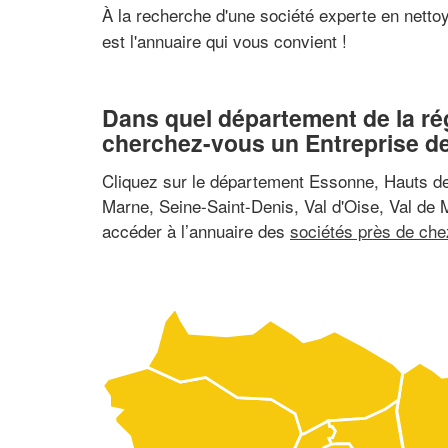
À la recherche d'une société experte en nettoy
est l'annuaire qui vous convient !
Dans quel département de la ré
cherchez-vous un Entreprise d
Cliquez sur le département Essonne, Hauts de 
Marne, Seine-Saint-Denis, Val d'Oise, Val de 
accéder à l’annuaire des
sociétés près de ch