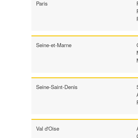
Paris
Seine-et-Marne
Seine-Saint-Denis
Val d'Oise