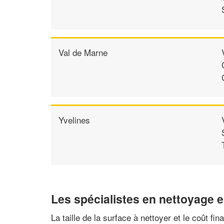
Val de Marne
Yvelines
Les spécialistes en nettoyage 
La taille de la surface à nettoyer et le coût fi