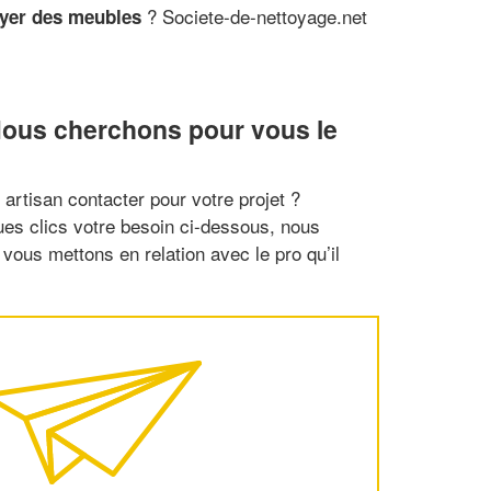
? Societe-de-nettoyage.net
oyer des meubles
 Nous cherchons pour vous le
artisan contacter pour votre projet ?
es clics votre besoin ci-dessous, nous
vous mettons en relation avec le pro qu’il