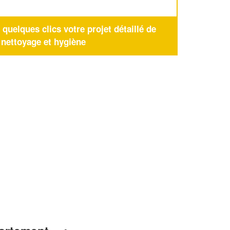
uelques clics votre projet détaillé de
nettoyage et hygiène