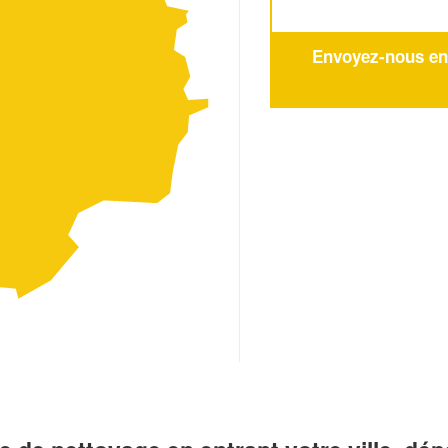
Envoyez-nous en q