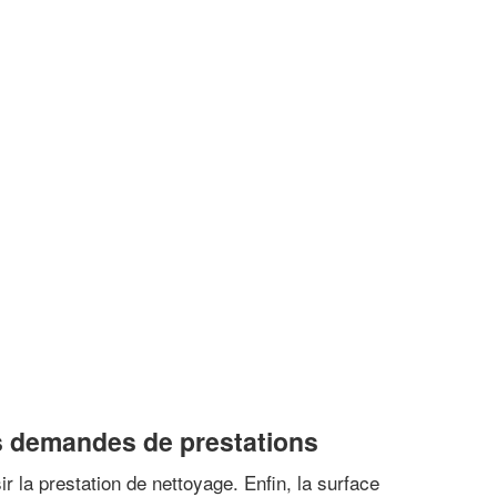
os demandes de prestations
ir la prestation de nettoyage. Enfin, la surface