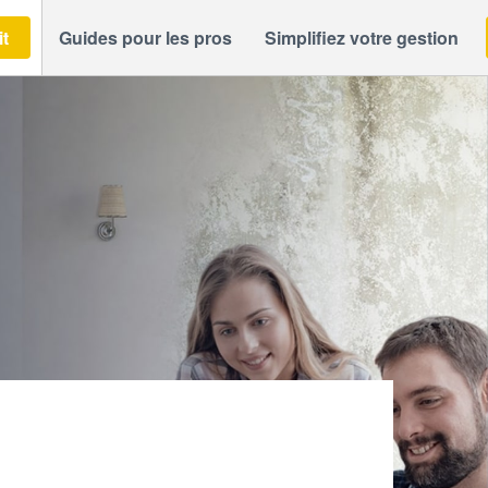
it
Guides pour les pros
Simplifiez votre gestion