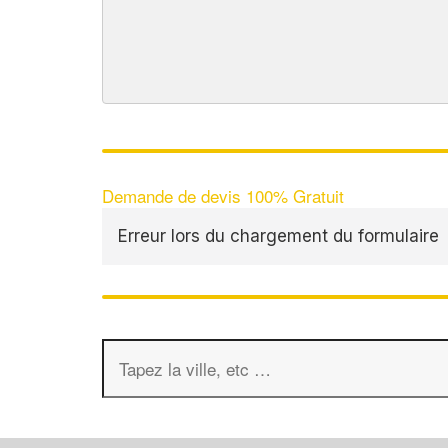
Demande de devis 100% Gratuit
Erreur lors du chargement du formulaire