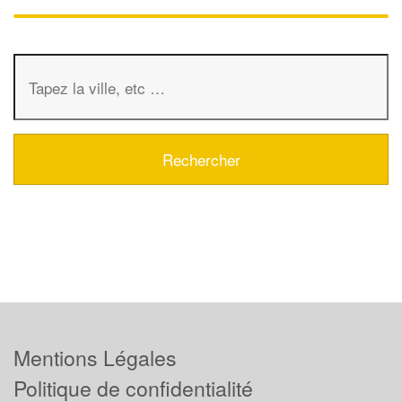
Mentions Légales
Politique de confidentialité