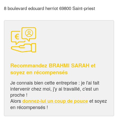
8 boulevard edouard herriot 69800 Saint-priest
Recommandez BRAHMI SARAH et
soyez en récompensés
Je connais bien cette entreprise : je l'ai fait
intervenir chez moi, j'y ai travaillé, c'est un
proche !
Alors
et soyez
donnez-lui un coup de pouce
en récompensés !