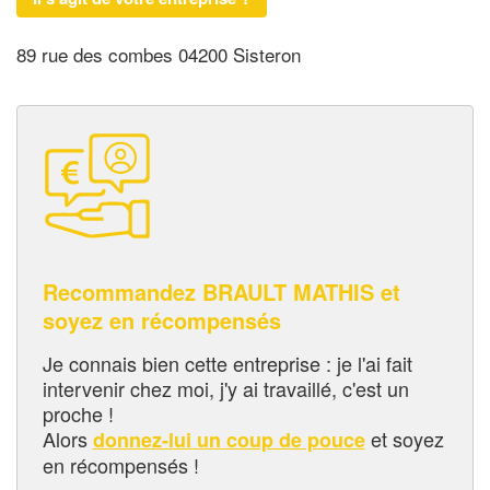
89 rue des combes 04200 Sisteron
Recommandez BRAULT MATHIS et
soyez en récompensés
Je connais bien cette entreprise : je l'ai fait
intervenir chez moi, j'y ai travaillé, c'est un
proche !
Alors
et soyez
donnez-lui un coup de pouce
en récompensés !