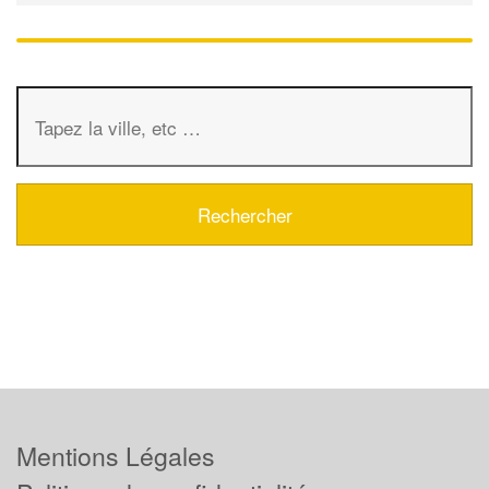
Mentions Légales