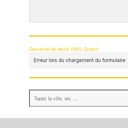
Demande de devis 100% Gratuit
Erreur lors du chargement du formulaire