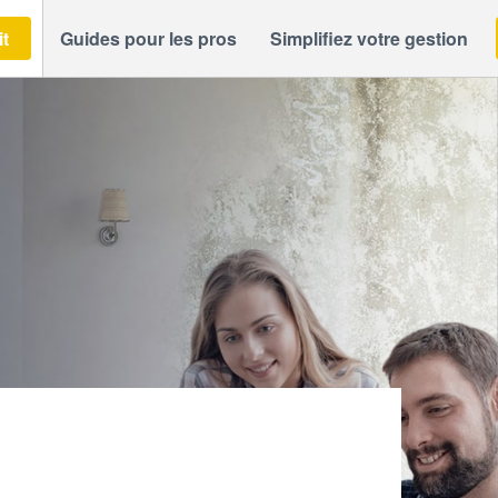
it
Guides pour les pros
Simplifiez votre gestion