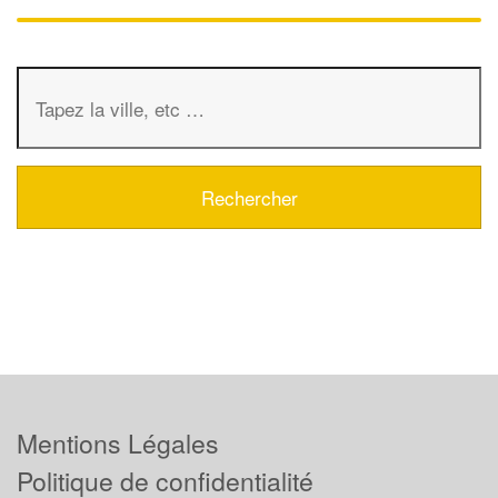
Mentions Légales
Politique de confidentialité