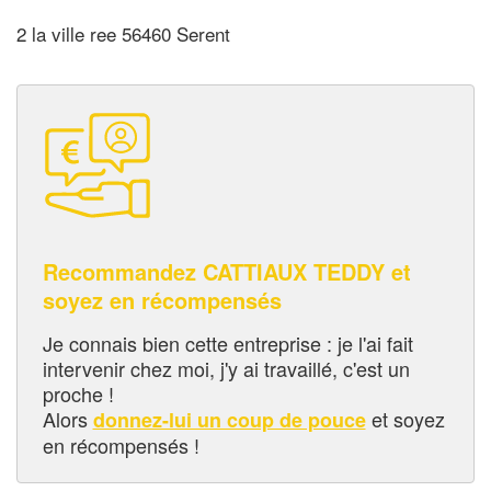
2 la ville ree 56460 Serent
Recommandez CATTIAUX TEDDY et
soyez en récompensés
Je connais bien cette entreprise : je l'ai fait
intervenir chez moi, j'y ai travaillé, c'est un
proche !
Alors
et soyez
donnez-lui un coup de pouce
en récompensés !