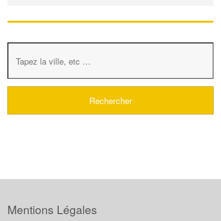
Mentions Légales