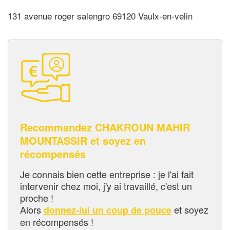
131 avenue roger salengro 69120 Vaulx-en-velin
Recommandez CHAKROUN MAHIR
MOUNTASSIR et soyez en
récompensés
Je connais bien cette entreprise : je l'ai fait
intervenir chez moi, j'y ai travaillé, c'est un
proche !
Alors
et soyez
donnez-lui un coup de pouce
en récompensés !