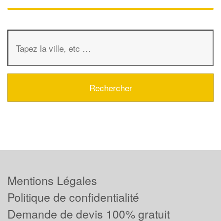
Mentions Légales
Politique de confidentialité
Demande de devis 100% gratuit