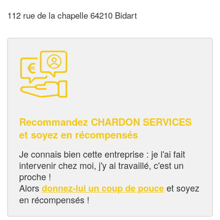
112 rue de la chapelle 64210 Bidart
Recommandez CHARDON SERVICES
et soyez en récompensés
Je connais bien cette entreprise : je l'ai fait
intervenir chez moi, j'y ai travaillé, c'est un
proche !
Alors
et soyez
donnez-lui un coup de pouce
en récompensés !