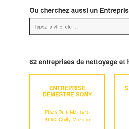
Ou cherchez aussi un Entreprise
62 entreprises de nettoyage et 
ENTREPRISE
S
DEMESTRE SONY
Place Du 8 Mai 1945
91380 Chilly-Mazarin