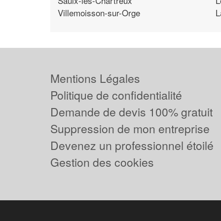
Saulx-les-Chartreux
L
Villemoisson-sur-Orge
L
Mentions Légales
Politique de confidentialité
Demande de devis 100% gratuit
Suppression de mon entreprise
Devenez un professionnel étoilé
Gestion des cookies