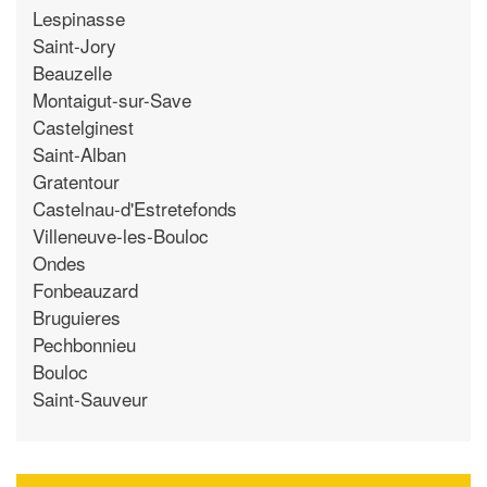
Lespinasse
Saint-Jory
Beauzelle
Montaigut-sur-Save
Castelginest
Saint-Alban
Gratentour
Castelnau-d'Estretefonds
Villeneuve-les-Bouloc
Ondes
Fonbeauzard
Bruguieres
Pechbonnieu
Bouloc
Saint-Sauveur