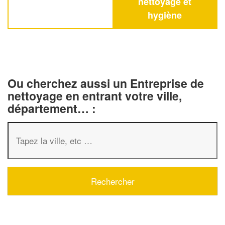
nettoyage et
hygiène
Ou cherchez aussi un Entreprise de
nettoyage en entrant votre ville,
département… :