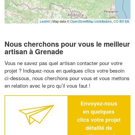
Leaflet
| Map data ©
OpenStreetMap contributors,
CC-BY-SA
Nous cherchons pour vous le meilleur
artisan à Grenade
Vous ne savez pas quel artisan contacter pour votre
projet ? Indiquez-nous en quelques clics votre besoin
ci-dessous, nous cherchons pour vous et vous mettons
en relation avec le pro qu’il vous faut !
Envoyez-nous
en quelques
clics votre projet
détaillé de