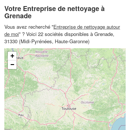
Votre Entreprise de nettoyage à
Grenade
Vous avez recherché "
Entreprise de nettoyage autour
de moi
" ? Voici 22 sociétés disponibles à Grenade,
31330 (Midi-Pyrénées, Haute-Garonne)
+
−