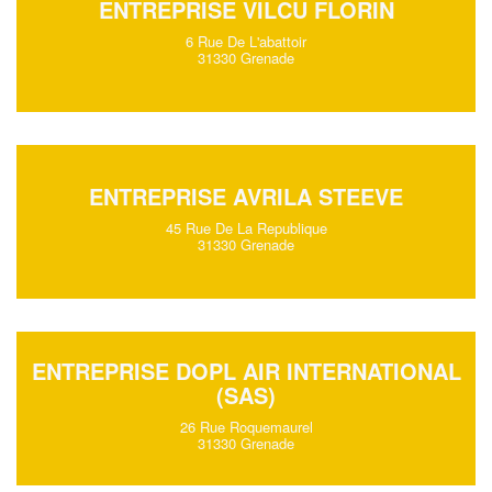
ENTREPRISE VILCU FLORIN
6 Rue De L'abattoir
31330 Grenade
ENTREPRISE AVRILA STEEVE
45 Rue De La Republique
31330 Grenade
ENTREPRISE DOPL AIR INTERNATIONAL
(SAS)
26 Rue Roquemaurel
31330 Grenade