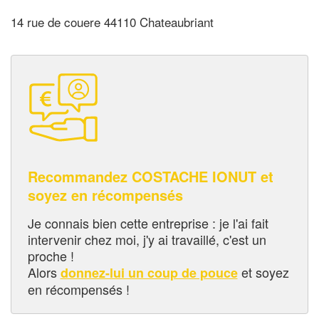
14 rue de couere 44110 Chateaubriant
Recommandez COSTACHE IONUT et
soyez en récompensés
Je connais bien cette entreprise : je l'ai fait
intervenir chez moi, j'y ai travaillé, c'est un
proche !
Alors
et soyez
donnez-lui un coup de pouce
en récompensés !