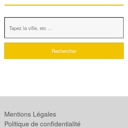
Mentions Légales
Politique de confidentialité