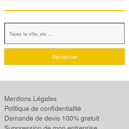
Mentions Légales
Politique de confidentialité
Demande de devis 100% gratuit
Suppression de mon entreprise