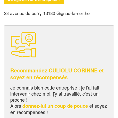
23 avenue du berry 13180 Gignac-la-nerthe
Recommandez CULIOLU CORINNE et
soyez en récompensés
Je connais bien cette entreprise : je l'ai fait
intervenir chez moi, j'y ai travaillé, c'est un
proche !
Alors
et soyez
donnez-lui un coup de pouce
en récompensés !