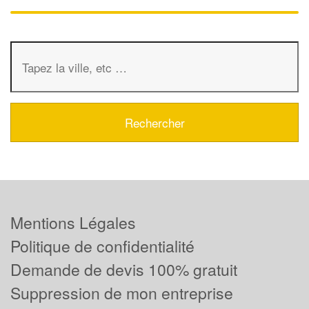
Mentions Légales
Politique de confidentialité
Demande de devis 100% gratuit
Suppression de mon entreprise