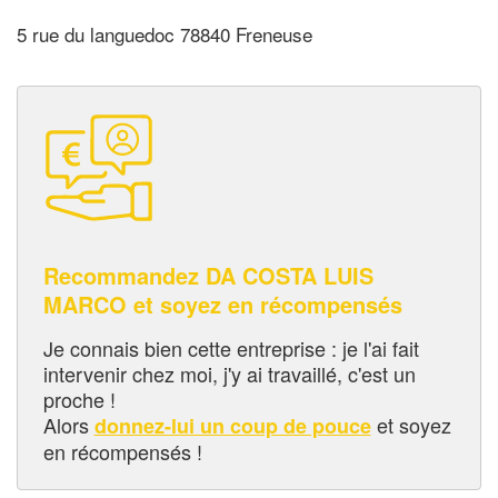
5 rue du languedoc 78840 Freneuse
Recommandez DA COSTA LUIS
MARCO et soyez en récompensés
Je connais bien cette entreprise : je l'ai fait
intervenir chez moi, j'y ai travaillé, c'est un
proche !
Alors
et soyez
donnez-lui un coup de pouce
en récompensés !