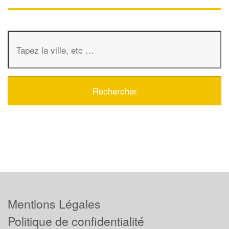
Mentions Légales
Politique de confidentialité