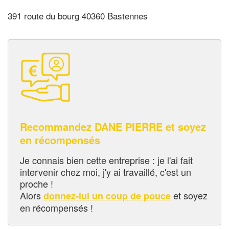
391 route du bourg 40360 Bastennes
Recommandez DANE PIERRE et soyez
en récompensés
Je connais bien cette entreprise : je l'ai fait
intervenir chez moi, j'y ai travaillé, c'est un
proche !
Alors
et soyez
donnez-lui un coup de pouce
en récompensés !