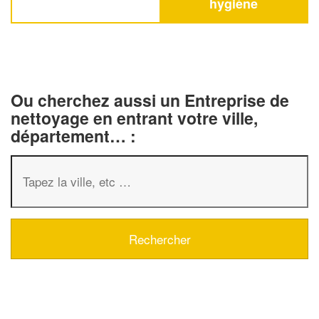
hygiène
Ou cherchez aussi un Entreprise de
nettoyage en entrant votre ville,
département… :