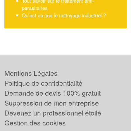
Tout savoir sur le traitement anti-
parasitaires
Qu’est ce que le nettoyage industriel ?
Mentions Légales
Politique de confidentialité
Demande de devis 100% gratuit
Suppression de mon entreprise
Devenez un professionnel étoilé
Gestion des cookies