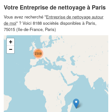
Votre Entreprise de nettoyage à Paris
Vous avez recherché "
Entreprise de nettoyage autour
de moi
" ? Voici 8188 sociétés disponibles à Paris,
75015 (Ile-de-France, Paris)
+
−
2308