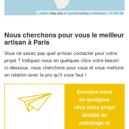
Leaflet
| Map data ©
OpenStreetMap contributors,
CC-BY-SA
Nous cherchons pour vous le meilleur
artisan à Paris
Vous ne savez pas quel artisan contacter pour votre
projet ? Indiquez-nous en quelques clics votre besoin
ci-dessous, nous cherchons pour vous et vous mettons
en relation avec le pro qu’il vous faut !
Envoyez-nous
en quelques
clics votre projet
détaillé de
nettoyage et