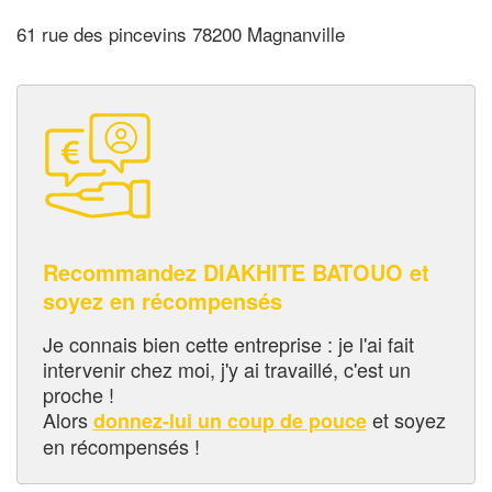
61 rue des pincevins 78200 Magnanville
Recommandez DIAKHITE BATOUO et
soyez en récompensés
Je connais bien cette entreprise : je l'ai fait
intervenir chez moi, j'y ai travaillé, c'est un
proche !
Alors
et soyez
donnez-lui un coup de pouce
en récompensés !