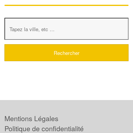
Mentions Légales
Politique de confidentialité