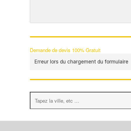
Demande de devis 100% Gratuit
Erreur lors du chargement du formulaire