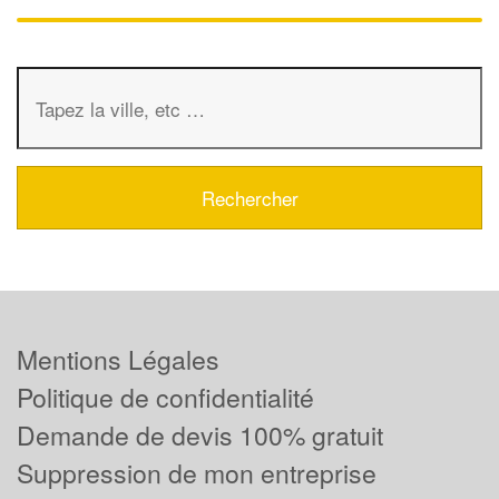
Mentions Légales
Politique de confidentialité
Demande de devis 100% gratuit
Suppression de mon entreprise