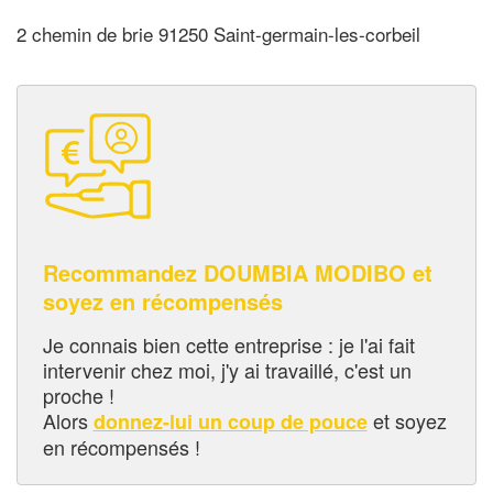
2 chemin de brie 91250 Saint-germain-les-corbeil
Recommandez DOUMBIA MODIBO et
soyez en récompensés
Je connais bien cette entreprise : je l'ai fait
intervenir chez moi, j'y ai travaillé, c'est un
proche !
Alors
et soyez
donnez-lui un coup de pouce
en récompensés !