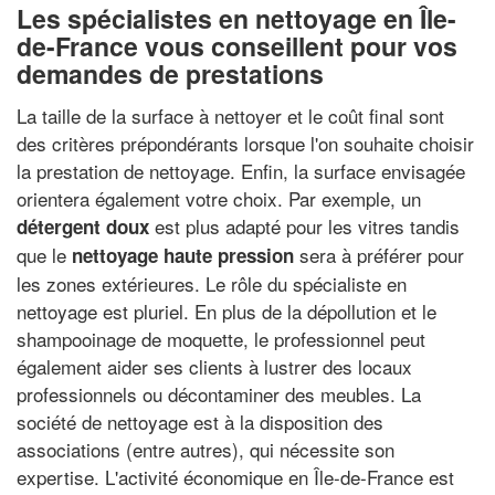
Les spécialistes en nettoyage en Île-
de-France vous conseillent pour vos
demandes de prestations
La taille de la surface à nettoyer et le coût final sont
des critères prépondérants lorsque l'on souhaite choisir
la prestation de nettoyage. Enfin, la surface envisagée
orientera également votre choix. Par exemple, un
est plus adapté pour les vitres tandis
détergent doux
que le
sera à préférer pour
nettoyage haute pression
les zones extérieures. Le rôle du spécialiste en
nettoyage est pluriel. En plus de la dépollution et le
shampooinage de moquette, le professionnel peut
également aider ses clients à lustrer des locaux
professionnels ou décontaminer des meubles. La
société de nettoyage est à la disposition des
associations (entre autres), qui nécessite son
expertise. L'activité économique en Île-de-France est