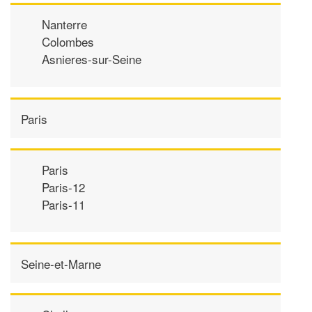
Nanterre
Colombes
Asnieres-sur-Seine
Paris
Paris
Paris-12
Paris-11
Seine-et-Marne