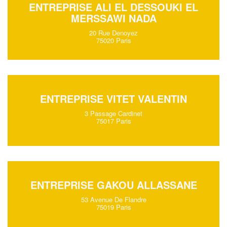
ENTREPRISE ALI EL DESSOUKI EL
MERSSAWI NADA
20 Rue Denoyez
75020 Paris
ENTREPRISE VITET VALENTIN
3 Passage Cardinet
75017 Paris
ENTREPRISE GAKOU ALLASSANE
53 Avenue De Flandre
75019 Paris