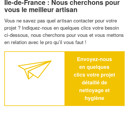
Ile-de-France : Nous cherchons pour
vous le meilleur artisan
Vous ne savez pas quel artisan contacter pour votre
projet ? Indiquez-nous en quelques clics votre besoin
ci-dessous, nous cherchons pour vous et vous mettons
en relation avec le pro qu’il vous faut !
Envoyez-nous
en quelques
clics votre projet
détaillé de
nettoyage et
hygiène