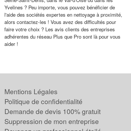
Yvelines ? Peu importe, vous pouvez bénéficier de
l'aide des sociétés expertes en nettoyage à proximité,
alors contactez-les ! Vous avez des difficultés pour
faire votre choix ? Les avis clients des entreprises
adhérentes du réseau Plus que Pro sont là pour vous
aider !
Mentions Légales
Politique de confidentialité
Demande de devis 100% gratuit
Suppression de mon entreprise