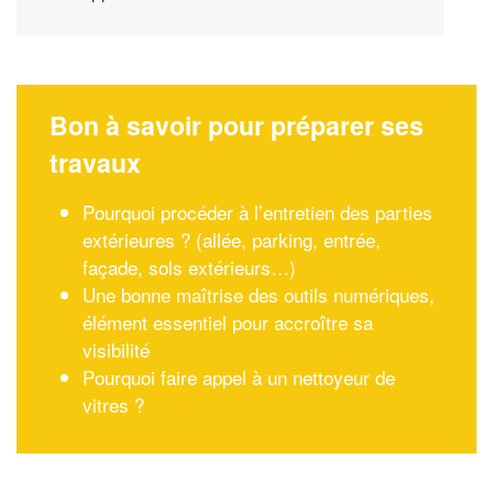
Bon à savoir pour préparer ses
travaux
Pourquoi procéder à l’entretien des parties
extérieures ? (allée, parking, entrée,
façade, sols extérieurs…)
Une bonne maîtrise des outils numériques,
élément essentiel pour accroître sa
visibilité
Pourquoi faire appel à un nettoyeur de
vitres ?