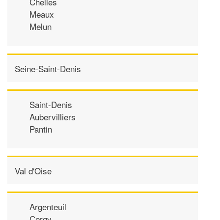
Chelles
Meaux
Melun
Seine-Saint-Denis
Saint-Denis
Aubervilliers
Pantin
Val d'Oise
Argenteuil
Cergy