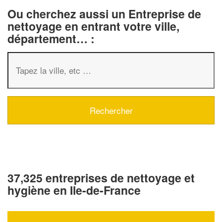
Ou cherchez aussi un Entreprise de
nettoyage en entrant votre ville,
département… :
37,325 entreprises de nettoyage et
hygiène en Ile-de-France