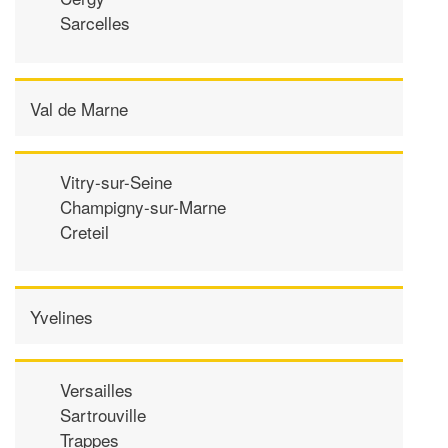
Sarcelles
Val de Marne
Vitry-sur-Seine
Champigny-sur-Marne
Creteil
Yvelines
Versailles
Sartrouville
Trappes