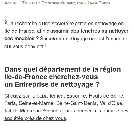
Accueil
>
Trouver un Entreprise de nettoyage
>
Ile-de-France
À la recherche d'une société experte en nettoyage en
Île-de-France, afin d'
assainir des fenêtres ou nettoyer
? Societe-de-nettoyage.net est l'annuaire
des meubles
qui vous convient !
Dans quel département de la région
Ile-de-France cherchez-vous
un Entreprise de nettoyage ?
Cliquez sur le département Essonne, Hauts de Seine,
Paris, Seine-et-Marne, Seine-Saint-Denis, Val d'Oise,
Val de Marne ou Yvelines pour accéder à l’annuaire des
sociétés près de chez vous
.