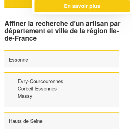
En savoir plus
Affiner la recherche d’un artisan par
département et ville de la région Ile-
de-France
Essonne
Evry-Courcouronnes
Corbeil-Essonnes
Massy
Hauts de Seine