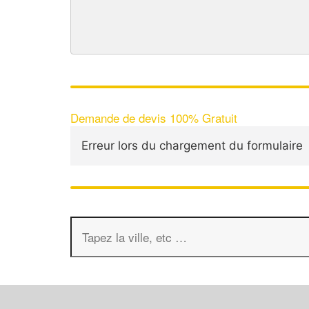
Demande de devis 100% Gratuit
Erreur lors du chargement du formulaire