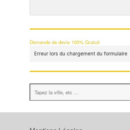
Demande de devis 100% Gratuit
Erreur lors du chargement du formulaire