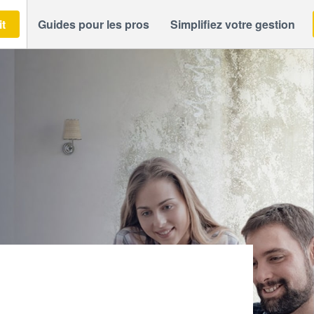
it
Guides pour les pros
Simplifiez votre gestion