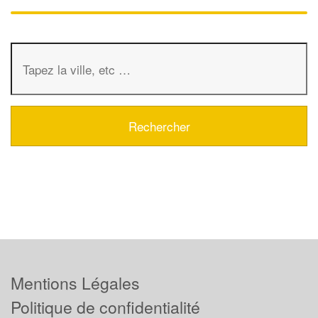
Mentions Légales
Politique de confidentialité