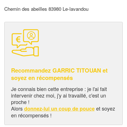
Chemin des abeilles 83980 Le-lavandou
Recommandez GARRIC TITOUAN et
soyez en récompensés
Je connais bien cette entreprise : je l'ai fait
intervenir chez moi, j'y ai travaillé, c'est un
proche !
Alors
et soyez
donnez-lui un coup de pouce
en récompensés !