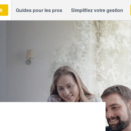
it
Guides pour les pros
Simplifiez votre gestion