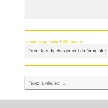
Demande de devis 100% Gratuit
Erreur lors du chargement du formulaire