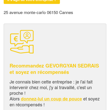
25 avenue monte-carlo 06150 Cannes
Recommandez GEVORGYAN SEDRAIS
et soyez en récompensés
Je connais bien cette entreprise : je l'ai fait
intervenir chez moi, j'y ai travaillé, c'est un
proche !
Alors
et soyez
donnez-lui un coup de pouce
en récompensés !