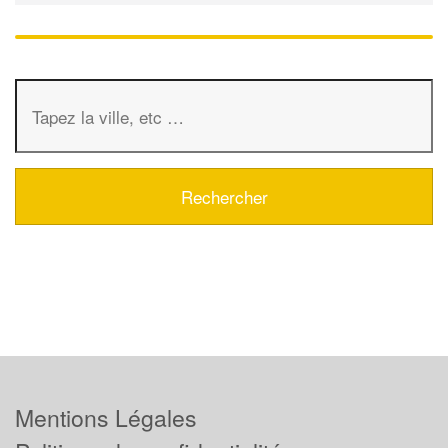
Mentions Légales