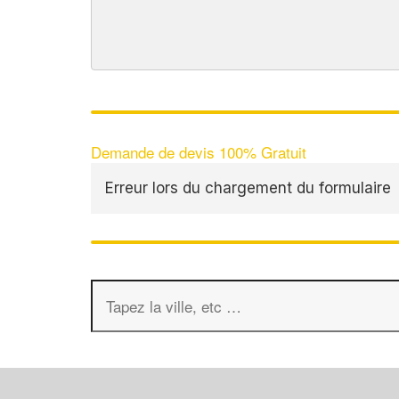
Demande de devis 100% Gratuit
Erreur lors du chargement du formulaire