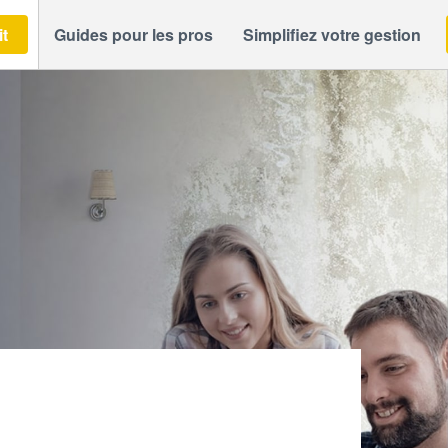
it
Guides pour les pros
Simplifiez votre gestion