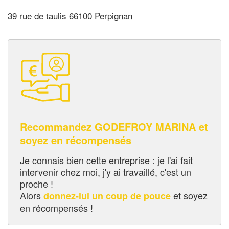
39 rue de taulis 66100 Perpignan
Recommandez GODEFROY MARINA et
soyez en récompensés
Je connais bien cette entreprise : je l'ai fait
intervenir chez moi, j'y ai travaillé, c'est un
proche !
Alors
et soyez
donnez-lui un coup de pouce
en récompensés !