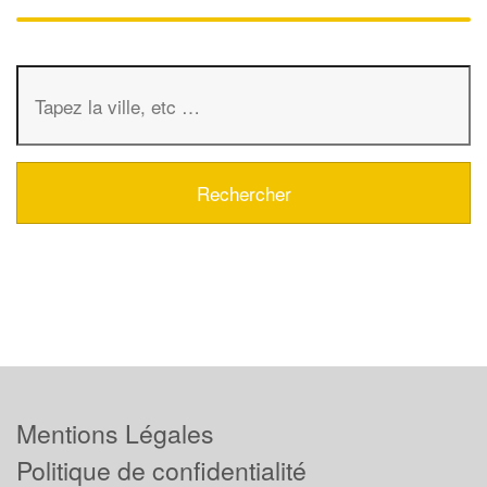
Mentions Légales
Politique de confidentialité