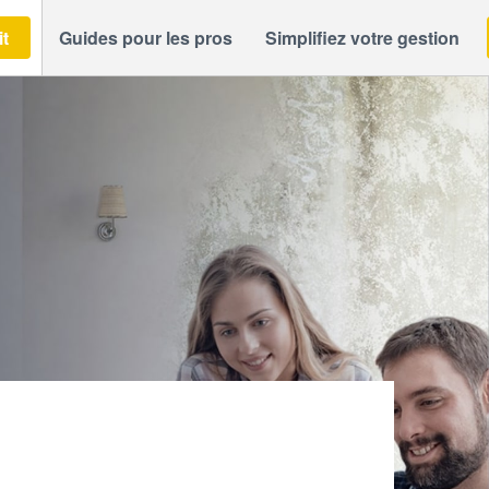
it
Guides pour les pros
Simplifiez votre gestion