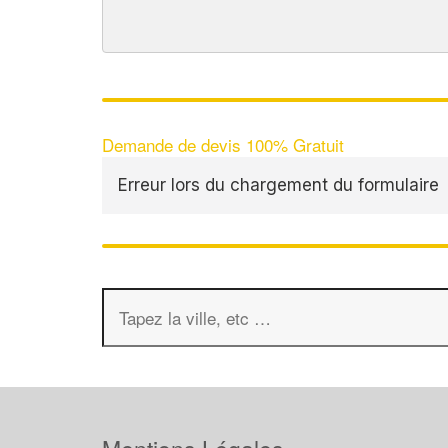
Demande de devis 100% Gratuit
Erreur lors du chargement du formulaire