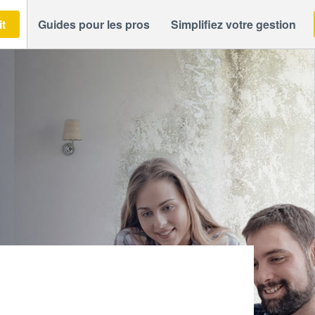
it
Guides pour les pros
Simplifiez votre gestion