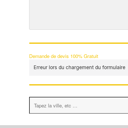
Demande de devis 100% Gratuit
Erreur lors du chargement du formulaire