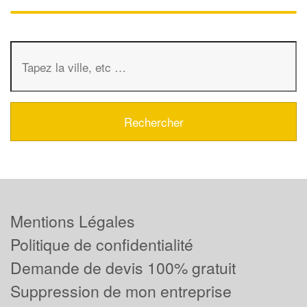
Mentions Légales
Politique de confidentialité
Demande de devis 100% gratuit
Suppression de mon entreprise