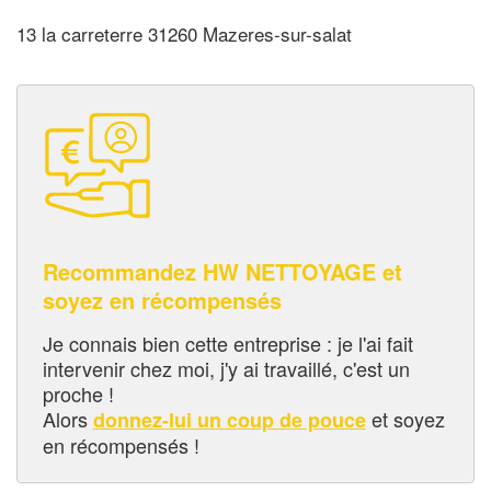
13 la carreterre 31260 Mazeres-sur-salat
Recommandez HW NETTOYAGE et
soyez en récompensés
Je connais bien cette entreprise : je l'ai fait
intervenir chez moi, j'y ai travaillé, c'est un
proche !
Alors
et soyez
donnez-lui un coup de pouce
en récompensés !