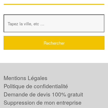
Mentions Légales
Politique de confidentialité
Demande de devis 100% gratuit
Suppression de mon entreprise