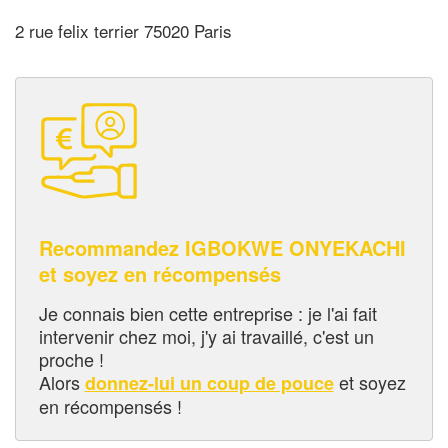
2 rue felix terrier 75020 Paris
Recommandez IGBOKWE ONYEKACHI
et soyez en récompensés
Je connais bien cette entreprise : je l'ai fait
intervenir chez moi, j'y ai travaillé, c'est un
proche !
Alors
et soyez
donnez-lui un coup de pouce
en récompensés !