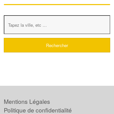
Mentions Légales
Politique de confidentialité