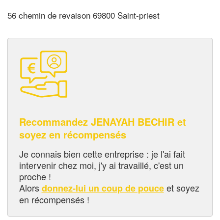
56 chemin de revaison 69800 Saint-priest
Recommandez JENAYAH BECHIR et
soyez en récompensés
Je connais bien cette entreprise : je l'ai fait
intervenir chez moi, j'y ai travaillé, c'est un
proche !
Alors
et soyez
donnez-lui un coup de pouce
en récompensés !