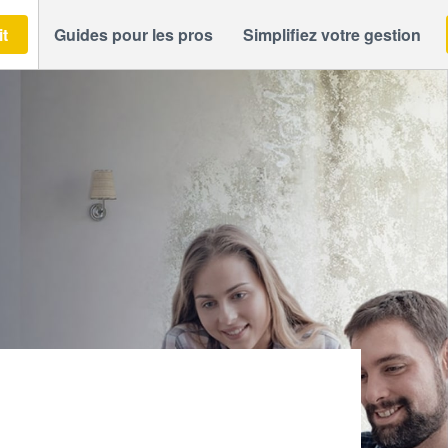
it
Guides pour les pros
Simplifiez votre gestion