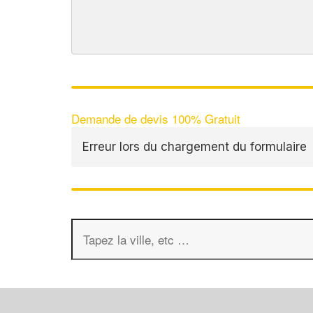
Demande de devis 100% Gratuit
Erreur lors du chargement du formulaire