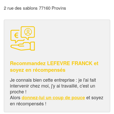
2 rue des sablons 77160 Provins
Recommandez LEFEVRE FRANCK et
soyez en récompensés
Je connais bien cette entreprise : je l'ai fait
intervenir chez moi, j'y ai travaillé, c'est un
proche !
Alors
et soyez
donnez-lui un coup de pouce
en récompensés !