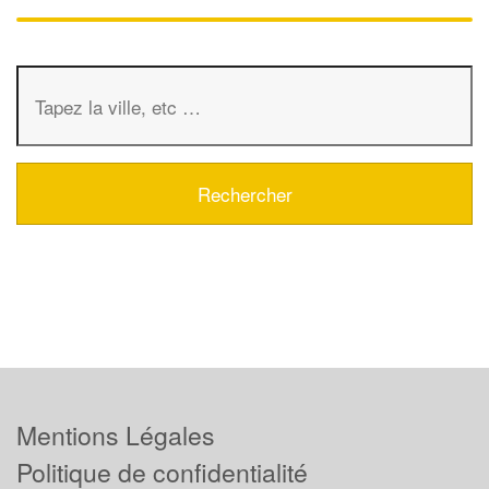
Mentions Légales
Politique de confidentialité